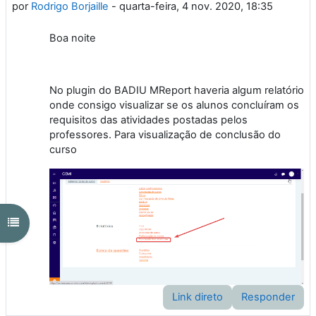
por
Rodrigo Borjaille
-
quarta-feira, 4 nov. 2020, 18:35
Boa noite
No plugin do BADIU MReport haveria algum relatório
onde consigo visualizar se os alunos concluíram os
requisitos das atividades postadas pelos
professores. Para visualização de conclusão do
curso
Abrir índice do curso
Link direto
Responder