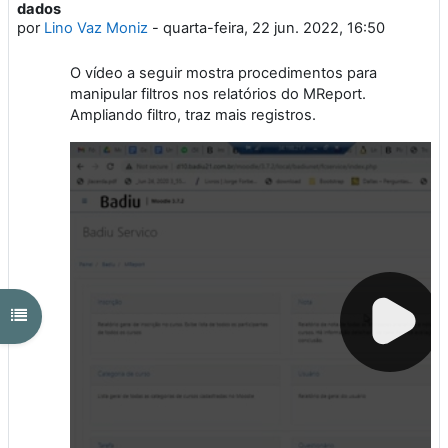
dados
por
Lino Vaz Moniz
-
quarta-feira, 22 jun. 2022, 16:50
O vídeo a seguir mostra procedimentos para
manipular filtros nos relatórios do MReport.
Ampliando filtro, traz mais registros.
Abrir índice do curso